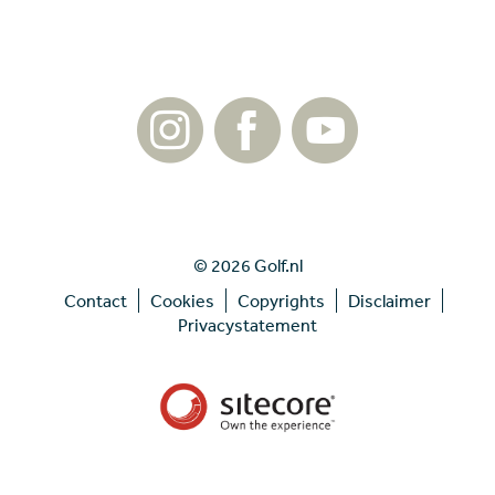
© 2026 Golf.nl
Contact
Cookies
Copyrights
Disclaimer
Privacystatement