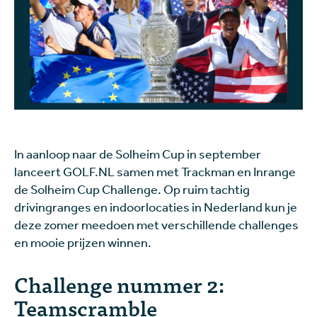
In aanloop naar de Solheim Cup in september
lanceert GOLF.NL samen met Trackman en Inrange
de Solheim Cup Challenge. Op ruim tachtig
drivingranges en indoorlocaties in Nederland kun je
deze zomer meedoen met verschillende challenges
en mooie prijzen winnen.
Challenge nummer 2:
Teamscramble