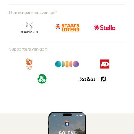
Domeinpartners van golf
Supporters van golf