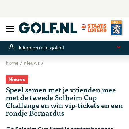
Inloggen mijn.golf.nl
home
nieuws
Nieuws
Speel samen met je vrienden mee
met de tweede Solheim Cup
Challenge en win vip-tickets en een
rondje Bernardus