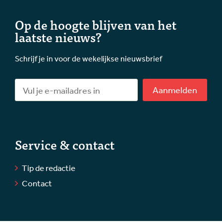
Op de hoogte blijven van het
laatste nieuws?
Schrijf je in voor de wekelijkse nieuwsbrief
Aanmelden
Service & contact
Tip de redactie
Contact