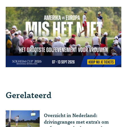
Gerelateerd
Overzicht in Nederland:
drivingranges met extra's om