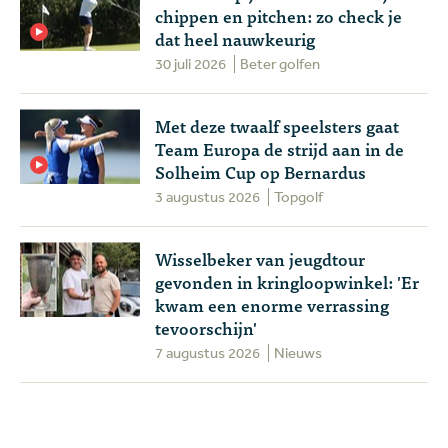
chippen en pitchen: zo check je
dat heel nauwkeurig
30 juli 2026
Beter golfen
Met deze twaalf speelsters gaat
Team Europa de strijd aan in de
Solheim Cup op Bernardus
3 augustus 2026
Topgolf
Wisselbeker van jeugdtour
gevonden in kringloopwinkel: 'Er
kwam een enorme verrassing
tevoorschijn'
7 augustus 2026
Nieuws