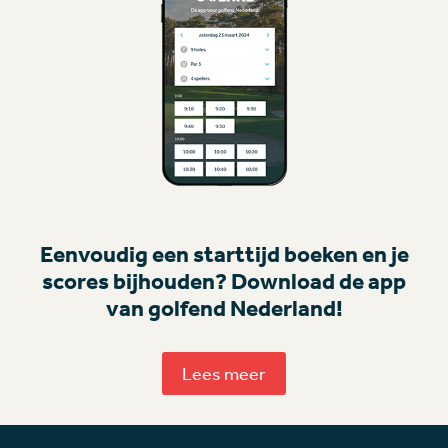
Eenvoudig een starttijd boeken en je
scores bijhouden? Download de app
van golfend Nederland!
Lees meer