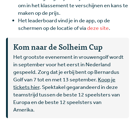
om in het klassement te verschijnen en kans te
maken op de prijs.
Het leaderboard vind je in de app, op de
schermen op de locatie of via
deze site
.
Kom naar de Solheim Cup
Het grootste evenement in vrouwengolf wordt
in september voor het eerst in Nederland
gespeeld. Zorg dat je erbij bent op Bernardus
Golf van 7 tot en met 13 september.
Koop je
tickets hier
. Spektakel gegarandeerd in deze
teamstrijd tussen de beste 12 speelsters van
Europa en de beste 12 speelsters van
Amerika.