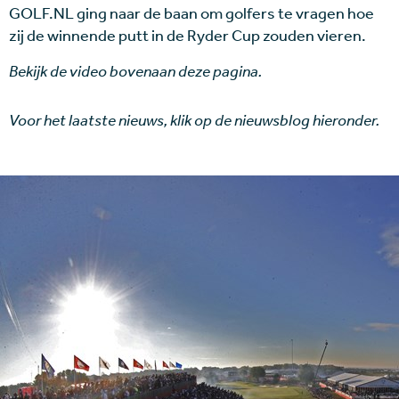
GOLF.NL ging naar de baan om golfers te vragen hoe
zij de winnende putt in de Ryder Cup zouden vieren.
Bekijk de video bovenaan deze pagina.
Voor het laatste nieuws, klik op de nieuwsblog hieronder.