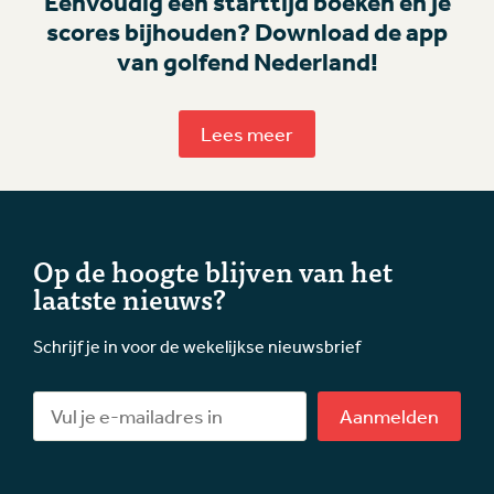
Eenvoudig een starttijd boeken en je
scores bijhouden? Download de app
van golfend Nederland!
Lees meer
Op de hoogte blijven van het
laatste nieuws?
Schrijf je in voor de wekelijkse nieuwsbrief
Aanmelden