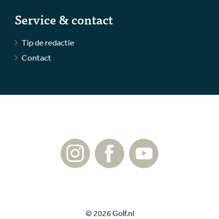
Service & contact
Tip de redactie
Contact
© 2026 Golf.nl