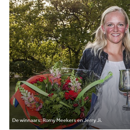
De winnaars: Romy Meekers en Jerry Ji.