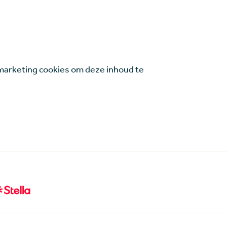
arketing cookies om deze inhoud te