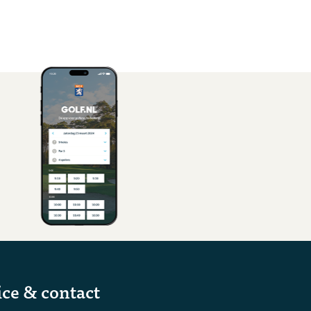
ice & contact