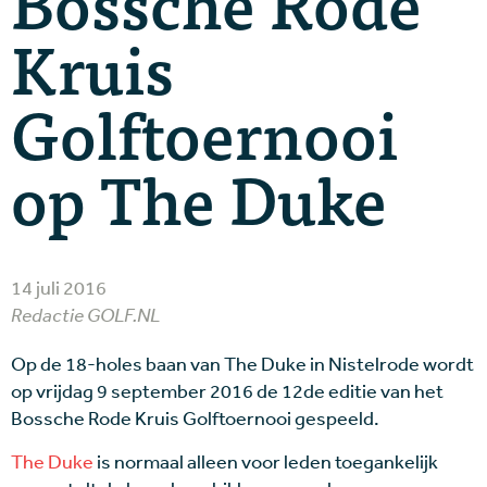
Bossche Rode
Kruis
Golftoernooi
op The Duke
14 juli 2016
Redactie GOLF.NL
Op de 18-holes baan van The Duke in Nistelrode wordt
op vrijdag 9 september 2016 de 12de editie van het
Bossche Rode Kruis Golftoernooi gespeeld.
The Duke
is normaal alleen voor leden toegankelijk