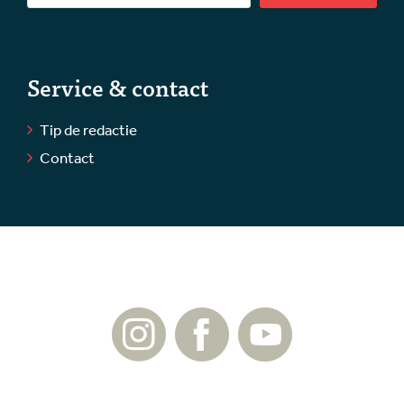
Service & contact
Tip de redactie
Contact