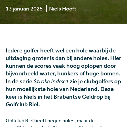
13 januari 2025
Niels Hooft
Iedere golfer heeft wel een hole waarbij de
uitdaging groter is dan bij andere holes. Hier
kunnen de scores vaak hoog oplopen door
bijvoorbeeld water, bunkers of hoge bomen.
In de serie
Stroke Index 1
zie je clubgolfers op
hun moeilijkste hole van Nederland. Deze
keer is Niels in het Brabantse Geldrop bij
Golfclub Riel.
Golfclub Riel heeft negen holes, maar de