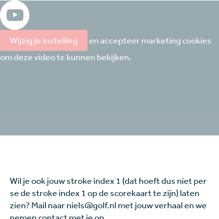
Wijzig je instelling
en accepteer marketing cookies
om deze video te kunnen bekijken.
Wil je ook jouw stroke index 1 (dat hoeft dus niet per
se de stroke index 1 op de scorekaart te zijn) laten
zien? Mail naar niels@golf.nl met jouw verhaal en we
nemen contact met je op.