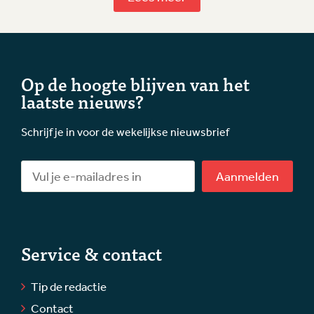
Op de hoogte blijven van het
laatste nieuws?
Schrijf je in voor de wekelijkse nieuwsbrief
Aanmelden
Service & contact
Tip de redactie
Contact