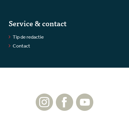
Service & contact
Tip de redactie
Contact