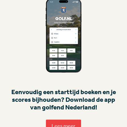
Eenvoudig een starttijd boeken en je
scores bijhouden? Download de app
van golfend Nederland!
Lees meer