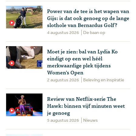
Power van de tee is het wapen van
Gijs: is dat ook genoeg op de lange
slothole van Bernardus Golf?
4 augustus 2026
De baan op
Moet je zien: bal van Lydia Ko
eindigt op een wel héél
merkwaardige plek tijdens
Women's Open
2 augustus 2026
Beleving en inspiratie
Review van Netflix-serie The
Hawk: binnen vijf minuten weet
je genoeg
5 augustus 2026
Nieuws