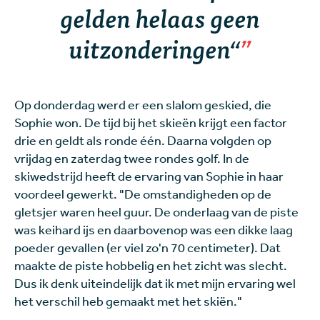
gelden helaas geen
uitzonderingen“
Op donderdag werd er een slalom geskied, die
Sophie won. De tijd bij het skieën krijgt een factor
drie en geldt als ronde één. Daarna volgden op
vrijdag en zaterdag twee rondes golf. In de
skiwedstrijd heeft de ervaring van Sophie in haar
voordeel gewerkt. "De omstandigheden op de
gletsjer waren heel guur. De onderlaag van de piste
was keihard ijs en daarbovenop was een dikke laag
poeder gevallen (er viel zo'n 70 centimeter). Dat
maakte de piste hobbelig en het zicht was slecht.
Dus ik denk uiteindelijk dat ik met mijn ervaring wel
het verschil heb gemaakt met het skiën."