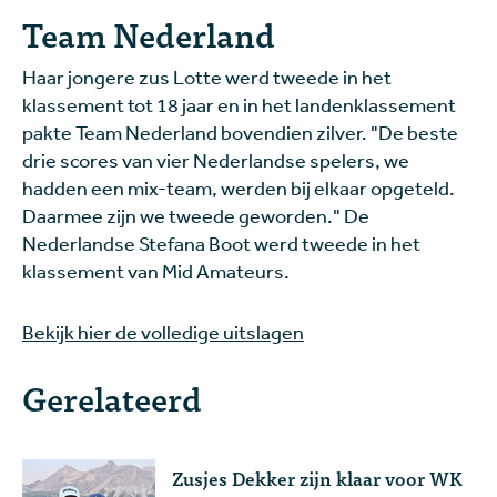
Team Nederland
Haar jongere zus Lotte werd tweede in het
klassement tot 18 jaar en in het landenklassement
pakte Team Nederland bovendien zilver. "De beste
drie scores van vier Nederlandse spelers, we
hadden een mix-team, werden bij elkaar opgeteld.
Daarmee zijn we tweede geworden." De
Nederlandse Stefana Boot werd tweede in het
klassement van Mid Amateurs.
Bekijk hier de volledige uitslagen
Gerelateerd
Zusjes Dekker zijn klaar voor WK