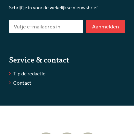
Schrijf je in voor de wekelijkse nieuwsbrief
Aanmelden
Service & contact
Tip de redactie
Contact