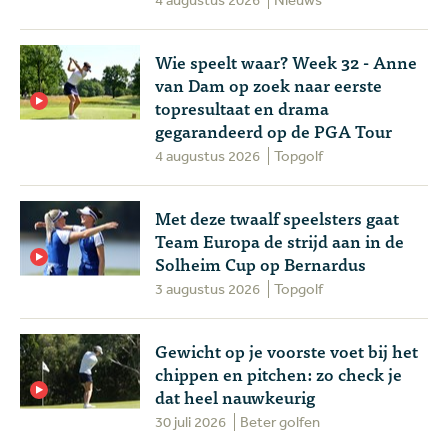
Wie speelt waar? Week 32 - Anne
van Dam op zoek naar eerste
topresultaat en drama
gegarandeerd op de PGA Tour
4 augustus 2026
Topgolf
Met deze twaalf speelsters gaat
Team Europa de strijd aan in de
Solheim Cup op Bernardus
3 augustus 2026
Topgolf
Gewicht op je voorste voet bij het
chippen en pitchen: zo check je
dat heel nauwkeurig
30 juli 2026
Beter golfen