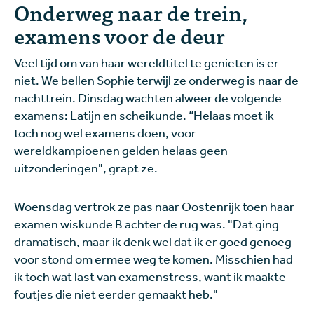
Onderweg naar de trein,
examens voor de deur
Veel tijd om van haar wereldtitel te genieten is er
niet. We bellen Sophie terwijl ze onderweg is naar de
nachttrein. Dinsdag wachten alweer de volgende
examens: Latijn en scheikunde. “Helaas moet ik
toch nog wel examens doen, voor
wereldkampioenen gelden helaas geen
uitzonderingen", grapt ze.
Woensdag vertrok ze pas naar Oostenrijk toen haar
examen wiskunde B achter de rug was. "Dat ging
dramatisch, maar ik denk wel dat ik er goed genoeg
voor stond om ermee weg te komen. Misschien had
ik toch wat last van examenstress, want ik maakte
foutjes die niet eerder gemaakt heb."