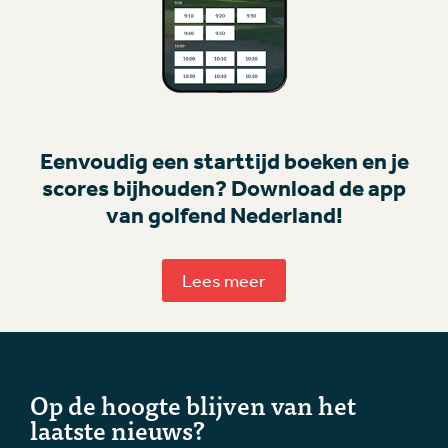
Eenvoudig een starttijd boeken en je
scores bijhouden? Download de app
van golfend Nederland!
Lees meer
Op de hoogte blijven van het
laatste nieuws?