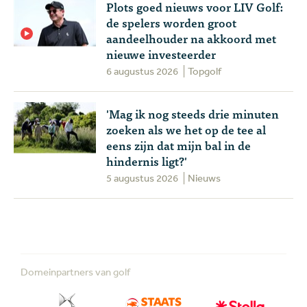
Plots goed nieuws voor LIV Golf:
de spelers worden groot
aandeelhouder na akkoord met
nieuwe investeerder
6 augustus 2026
Topgolf
'Mag ik nog steeds drie minuten
zoeken als we het op de tee al
eens zijn dat mijn bal in de
hindernis ligt?'
5 augustus 2026
Nieuws
Domeinpartners van golf