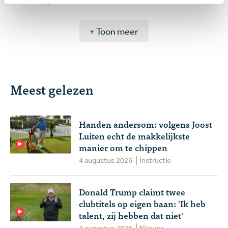
+ Toon meer
Meest gelezen
Handen andersom: volgens Joost
Luiten echt de makkelijkste
manier om te chippen
4 augustus 2026
Instructie
Donald Trump claimt twee
clubtitels op eigen baan: 'Ik heb
talent, zij hebben dat niet'
4 augustus 2026
Nieuws