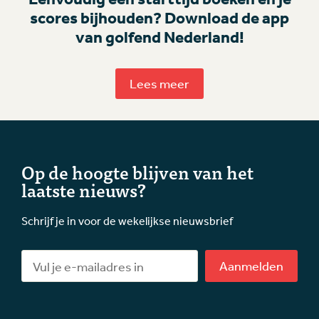
scores bijhouden? Download de app
van golfend Nederland!
Lees meer
Op de hoogte blijven van het
laatste nieuws?
Schrijf je in voor de wekelijkse nieuwsbrief
Aanmelden