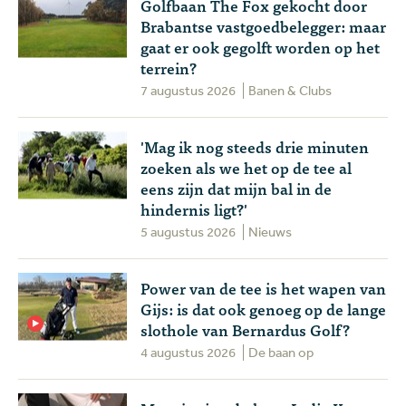
Golfbaan The Fox gekocht door
Brabantse vastgoedbelegger: maar
gaat er ook gegolft worden op het
terrein?
7 augustus 2026
Banen & Clubs
'Mag ik nog steeds drie minuten
zoeken als we het op de tee al
eens zijn dat mijn bal in de
hindernis ligt?'
5 augustus 2026
Nieuws
Power van de tee is het wapen van
Gijs: is dat ook genoeg op de lange
slothole van Bernardus Golf?
4 augustus 2026
De baan op