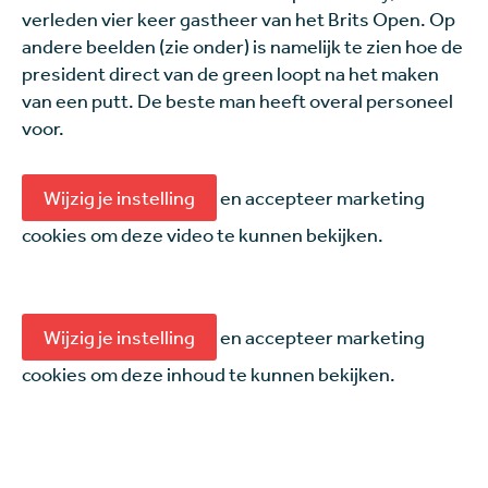
verleden vier keer gastheer van het Brits Open. Op
andere beelden (zie onder) is namelijk te zien hoe de
president direct van de green loopt na het maken
van een putt. De beste man heeft overal personeel
voor.
Wijzig je instelling
en accepteer marketing
cookies om deze video te kunnen bekijken.
Wijzig je instelling
en accepteer marketing
cookies om deze inhoud te kunnen bekijken.