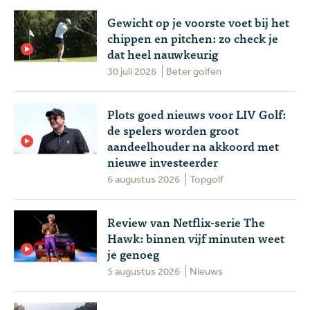
Gewicht op je voorste voet bij het
chippen en pitchen: zo check je
dat heel nauwkeurig
30 juli 2026
Beter golfen
Plots goed nieuws voor LIV Golf:
de spelers worden groot
aandeelhouder na akkoord met
nieuwe investeerder
6 augustus 2026
Topgolf
Review van Netflix-serie The
Hawk: binnen vijf minuten weet
je genoeg
5 augustus 2026
Nieuws