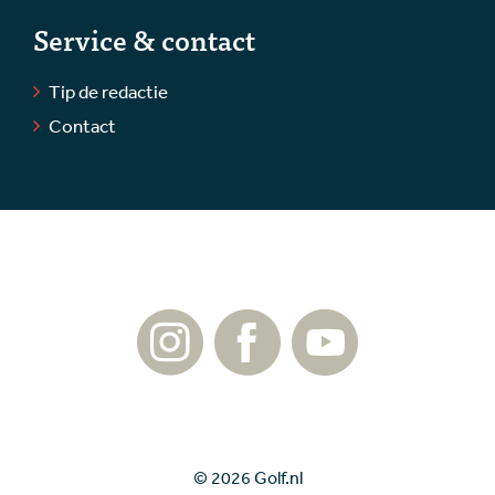
Service & contact
Tip de redactie
Contact
© 2026 Golf.nl