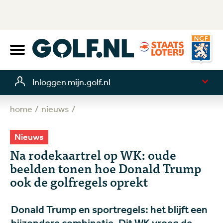
Inloggen mijn.golf.nl
home
nieuws
Nieuws
Na rodekaartrel op WK: oude
beelden tonen hoe Donald Trump
ook de golfregels oprekt
Donald Trump en sportregels: het blijft een