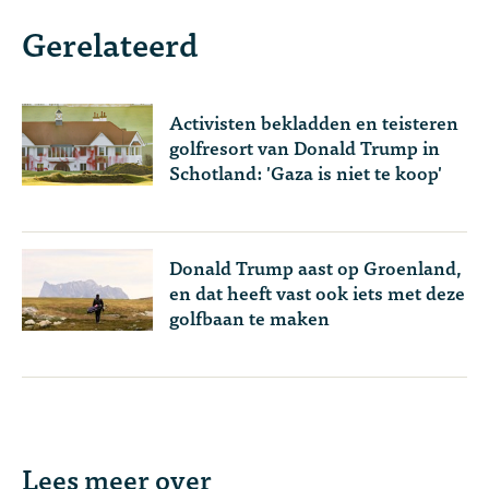
Gerelateerd
Activisten bekladden en teisteren
golfresort van Donald Trump in
Schotland: 'Gaza is niet te koop'
Donald Trump aast op Groenland,
en dat heeft vast ook iets met deze
golfbaan te maken
Lees meer over