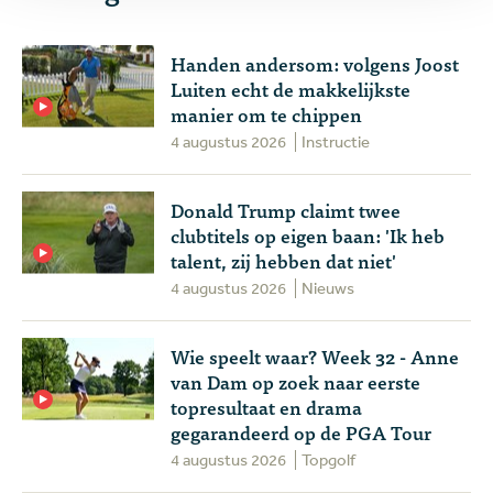
Handen andersom: volgens Joost
Luiten echt de makkelijkste
manier om te chippen
4 augustus 2026
Instructie
Donald Trump claimt twee
clubtitels op eigen baan: 'Ik heb
talent, zij hebben dat niet'
4 augustus 2026
Nieuws
Wie speelt waar? Week 32 - Anne
van Dam op zoek naar eerste
topresultaat en drama
gegarandeerd op de PGA Tour
4 augustus 2026
Topgolf