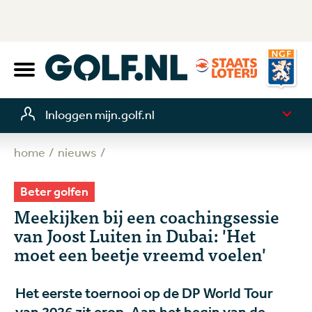
Inloggen mijn.golf.nl
home
nieuws
Beter golfen
Meekijken bij een coachingsessie
van Joost Luiten in Dubai: 'Het
moet een beetje vreemd voelen'
Het eerste toernooi op de DP World Tour