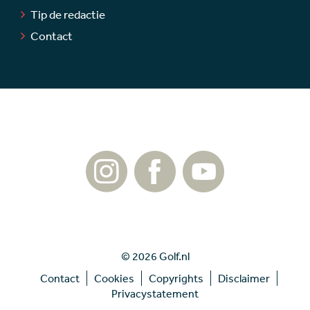
Tip de redactie
Contact
© 2026 Golf.nl
Contact
Cookies
Copyrights
Disclaimer
Privacystatement