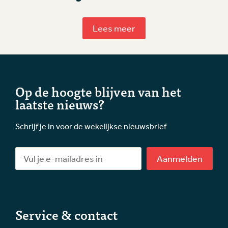
Lees meer
Op de hoogte blijven van het
laatste nieuws?
Schrijf je in voor de wekelijkse nieuwsbrief
Aanmelden
Service & contact