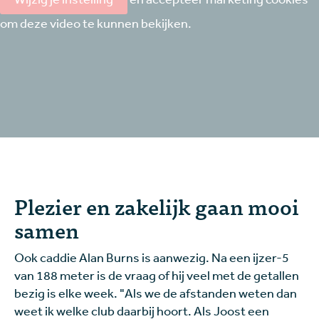
om deze video te kunnen bekijken.
Plezier en zakelijk gaan mooi
samen
Ook caddie Alan Burns is aanwezig. Na een ijzer-5
van 188 meter is de vraag of hij veel met de getallen
bezig is elke week. "Als we de afstanden weten dan
weet ik welke club daarbij hoort. Als Joost een