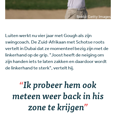
Beeld: Getty Images
Luiten werkt nu vier jaar met Gough als zijn
swingcoach. De Zuid-Afrikaan met Schotse roots
vertelt in Dubai dat ze momenteel bezig zijn met de
linkerhand op de grip. "Joost heeft de neiging om
zijn handen iets te laten zakken en daardoor wordt
de linkerhand te sterk", vertelt hij.
Ik probeer hem ook
meteen weer
back in his
zone
te krijgen