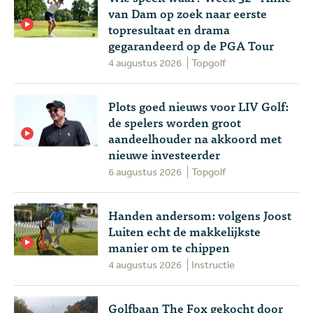
van Dam op zoek naar eerste
topresultaat en drama
gegarandeerd op de PGA Tour
4 augustus 2026
Topgolf
Plots goed nieuws voor LIV Golf:
de spelers worden groot
aandeelhouder na akkoord met
nieuwe investeerder
6 augustus 2026
Topgolf
Handen andersom: volgens Joost
Luiten echt de makkelijkste
manier om te chippen
4 augustus 2026
Instructie
Golfbaan The Fox gekocht door