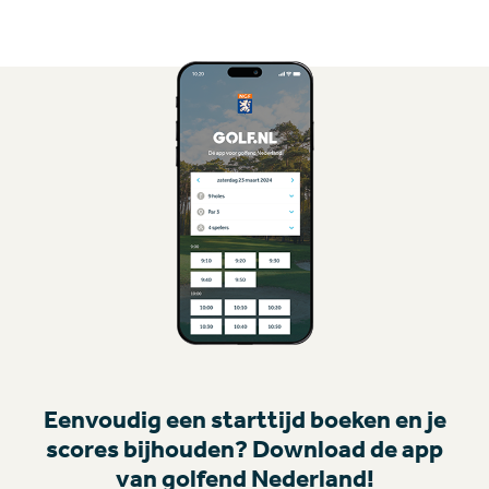
Eenvoudig een starttijd boeken en je
scores bijhouden? Download de app
van golfend Nederland!