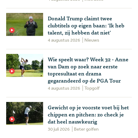
Donald Trump claimt twee
clubtitels op eigen baan: 'Ik heb
talent, zij hebben dat niet'
4 augustus 2026
Nieuws
Wie speelt waar? Week 32 - Anne
van Dam op zoek naar eerste
topresultaat en drama
gegarandeerd op de PGA Tour
4 augustus 2026
Topgolf
Gewicht op je voorste voet bij het
chippen en pitchen: zo check je
dat heel nauwkeurig
30 juli 2026
Beter golfen