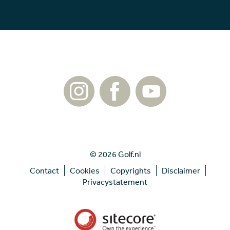
© 2026 Golf.nl
Contact
Cookies
Copyrights
Disclaimer
Privacystatement