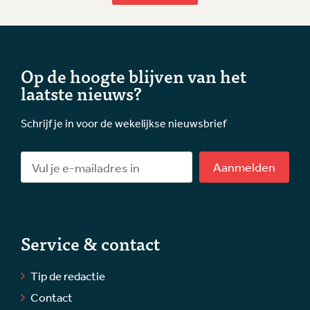
Op de hoogte blijven van het
laatste nieuws?
Schrijf je in voor de wekelijkse nieuwsbrief
Aanmelden
Service & contact
Tip de redactie
Contact