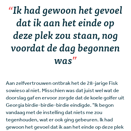
Ik had gewoon het gevoel
dat ik aan het einde op
deze plek zou staan, nog
voordat de dag begonnen
was
Aan zelfvertrouwen ontbrak het de 28-jarige Fisk
sowieso al niet. Misschien was dat juist wel wat de
doorslag gaf en ervoor zorgde dat de koele golfer uit
Georgia birdie-birdie-birdie eindigde. "Ik begon
vandaag met de instelling dat niets me zou
tegenhouden, wat er ook ging gebeuren. Ik had
gewoon het gevoel dat ik aan het einde op deze plek