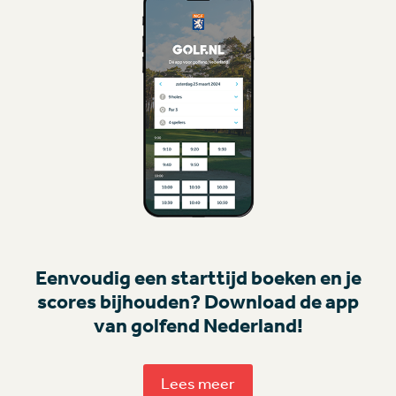
Eenvoudig een starttijd boeken en je
scores bijhouden? Download de app
van golfend Nederland!
Lees meer