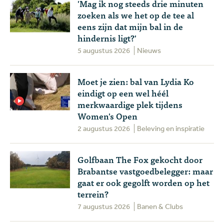
'Mag ik nog steeds drie minuten
zoeken als we het op de tee al
eens zijn dat mijn bal in de
hindernis ligt?'
5 augustus 2026
Nieuws
Moet je zien: bal van Lydia Ko
eindigt op een wel héél
merkwaardige plek tijdens
Women's Open
2 augustus 2026
Beleving en inspiratie
Golfbaan The Fox gekocht door
Brabantse vastgoedbelegger: maar
gaat er ook gegolft worden op het
terrein?
7 augustus 2026
Banen & Clubs