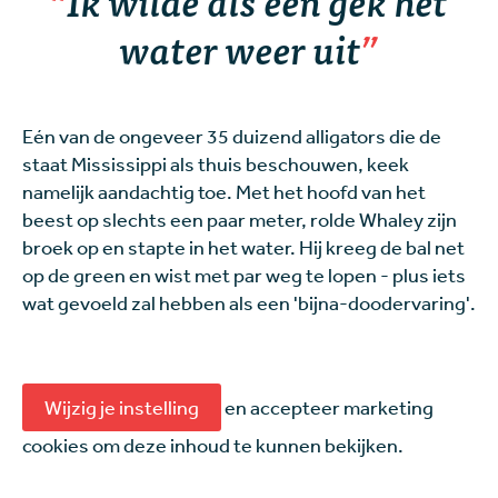
water weer uit
Eén van de ongeveer 35 duizend alligators die de
staat Mississippi als thuis beschouwen, keek
namelijk aandachtig toe. Met het hoofd van het
beest op slechts een paar meter, rolde Whaley zijn
broek op en stapte in het water. Hij kreeg de bal net
op de green en wist met par weg te lopen - plus iets
wat gevoeld zal hebben als een 'bijna-doodervaring'.
Wijzig je instelling
en accepteer marketing
cookies om deze inhoud te kunnen bekijken.