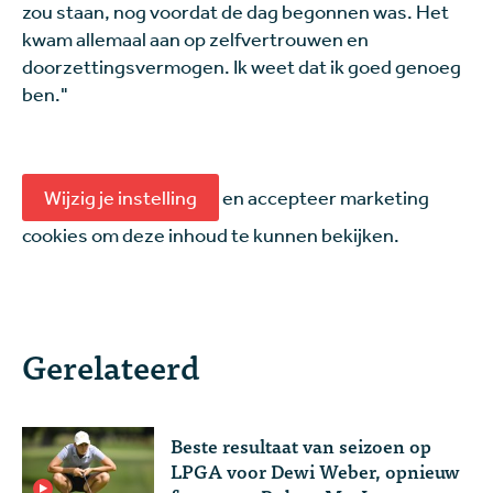
zou staan, nog voordat de dag begonnen was. Het
kwam allemaal aan op zelfvertrouwen en
doorzettingsvermogen. Ik weet dat ik goed genoeg
ben."
Wijzig je instelling
en accepteer marketing
cookies om deze inhoud te kunnen bekijken.
Gerelateerd
Beste resultaat van seizoen op
LPGA voor Dewi Weber, opnieuw