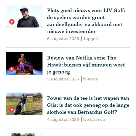
Plots goed nieuws voor LIV Golf:
de spelers worden groot
aandeelhouder na akkoord met
nieuwe investeerder
6 augustus 2026
Topgolf
Review van Netflix-serie The
Hawk: binnen vijf minuten weet
je genoeg
5 augustus 2026
Nieuws
Power van de tee is het wapen van
Gijs: is dat ook genoeg op de lange
slothole van Bernardus Golf?
4 augustus 2026
De baan op