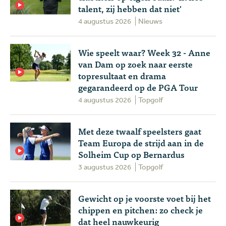
talent, zij hebben dat niet'
4 augustus 2026
Nieuws
Wie speelt waar? Week 32 - Anne
van Dam op zoek naar eerste
topresultaat en drama
gegarandeerd op de PGA Tour
4 augustus 2026
Topgolf
Met deze twaalf speelsters gaat
Team Europa de strijd aan in de
Solheim Cup op Bernardus
3 augustus 2026
Topgolf
Gewicht op je voorste voet bij het
chippen en pitchen: zo check je
dat heel nauwkeurig