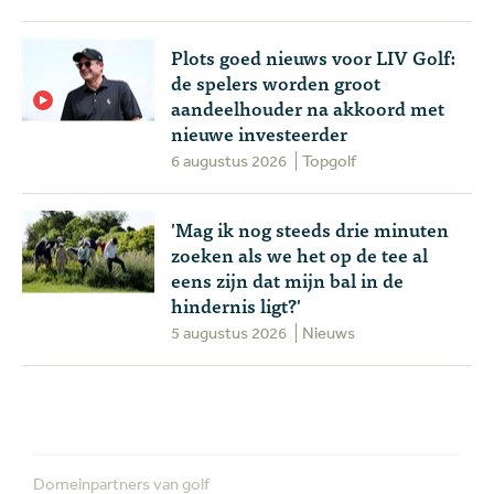
Plots goed nieuws voor LIV Golf:
de spelers worden groot
aandeelhouder na akkoord met
nieuwe investeerder
6 augustus 2026
Topgolf
'Mag ik nog steeds drie minuten
zoeken als we het op de tee al
eens zijn dat mijn bal in de
hindernis ligt?'
5 augustus 2026
Nieuws
Domeinpartners van golf