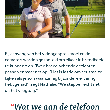
Bij aanvang van het videogesprek moeten de
camera’s worden gekanteld om elkaar in breedbeeld
te kunnen zien. Twee breedlachende gezichten
passen er maar nét op. "Het is lastig om neutraal te
kijken als je zo’n waanzinnig bijzondere ervaring
hebt gehad", zegt Nathalie. "We stappen echt nét
uit het vliegtuig."
Wat we aan de telefoon