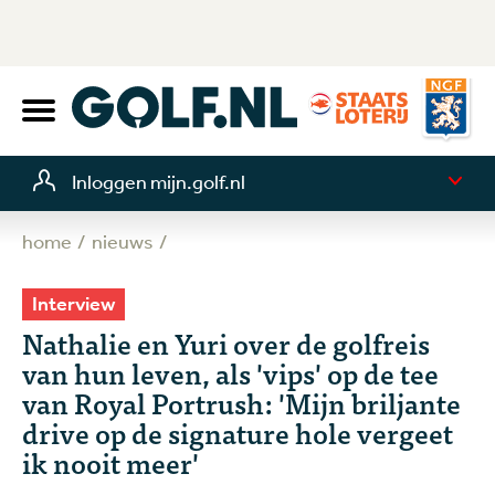
Inloggen mijn.golf.nl
home
nieuws
Interview
Nathalie en Yuri over de golfreis
van hun leven, als 'vips' op de tee
van Royal Portrush: 'Mijn briljante
drive op de signature hole vergeet
ik nooit meer'