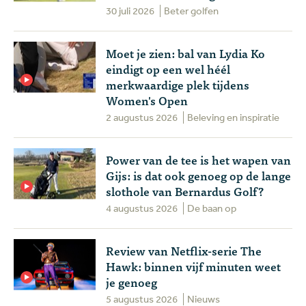
30 juli 2026
Beter golfen
Moet je zien: bal van Lydia Ko
eindigt op een wel héél
merkwaardige plek tijdens
Women's Open
2 augustus 2026
Beleving en inspiratie
Power van de tee is het wapen van
Gijs: is dat ook genoeg op de lange
slothole van Bernardus Golf?
4 augustus 2026
De baan op
Review van Netflix-serie The
Hawk: binnen vijf minuten weet
je genoeg
5 augustus 2026
Nieuws