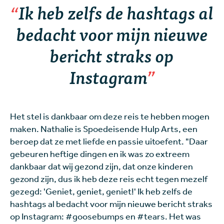
Ik heb zelfs de hashtags al
bedacht voor mijn nieuwe
bericht straks op
Instagram
Het stel is dankbaar om deze reis te hebben mogen
maken. Nathalie is Spoedeisende Hulp Arts, een
beroep dat ze met liefde en passie uitoefent. "Daar
gebeuren heftige dingen en ik was zo extreem
dankbaar dat wij gezond zijn, dat onze kinderen
gezond zijn, dus ik heb deze reis echt tegen mezelf
gezegd: 'Geniet, geniet, geniet!' Ik heb zelfs de
hashtags al bedacht voor mijn nieuwe bericht straks
op Instagram: #goosebumps en #tears. Het was