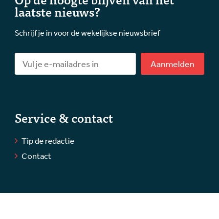
laatste nieuws?
Schrijf je in voor de wekelijkse nieuwsbrief
Aanmelden
Service & contact
Tip de redactie
Contact