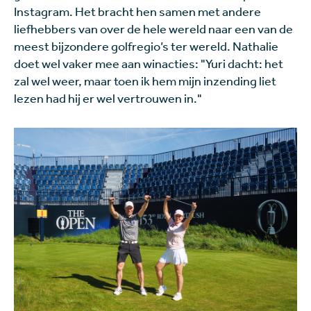
Instagram. Het bracht hen samen met andere
liefhebbers van over de hele wereld naar een van de
meest bijzondere golfregio’s ter wereld. Nathalie
doet wel vaker mee aan winacties: "Yuri dacht: het
zal wel weer, maar toen ik hem mijn inzending liet
lezen had hij er wel vertrouwen in."