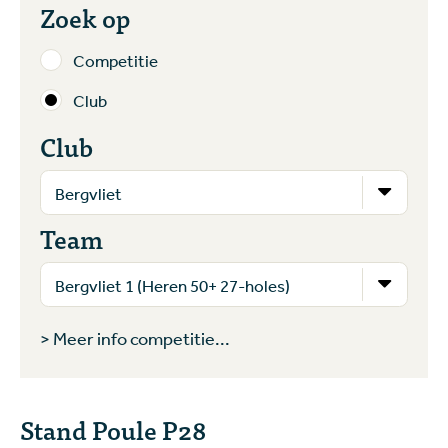
Zoek op
Competitie
Club
Club
Team
> Meer info competitie...
Stand Poule P28