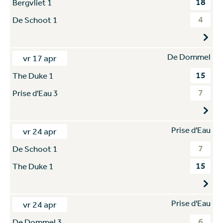
18
Bergvliet 1
4
De Schoot 1
De Dommel
vr 17 apr
15
The Duke 1
7
Prise d'Eau 3
Prise d'Eau
vr 24 apr
7
De Schoot 1
15
The Duke 1
Prise d'Eau
vr 24 apr
6
De Dommel 3