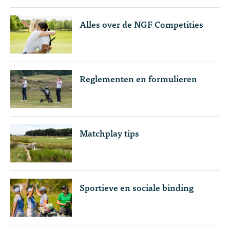
Alles over de NGF Competities
Reglementen en formulieren
Matchplay tips
Sportieve en sociale binding