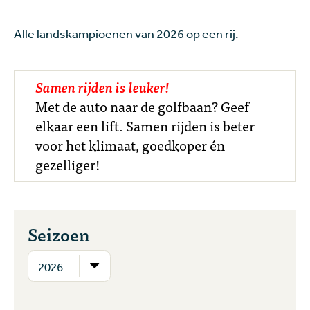
Alle landskampioenen van 2026 op een rij
.
Samen rijden is leuker!
Met de auto naar de golfbaan? Geef
elkaar een lift. Samen rijden is beter
voor het klimaat, goedkoper én
gezelliger!
Seizoen