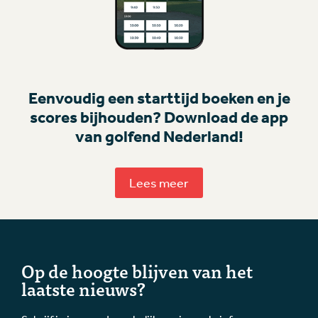
Eenvoudig een starttijd boeken en je
scores bijhouden? Download de app
van golfend Nederland!
Lees meer
Op de hoogte blijven van het
laatste nieuws?