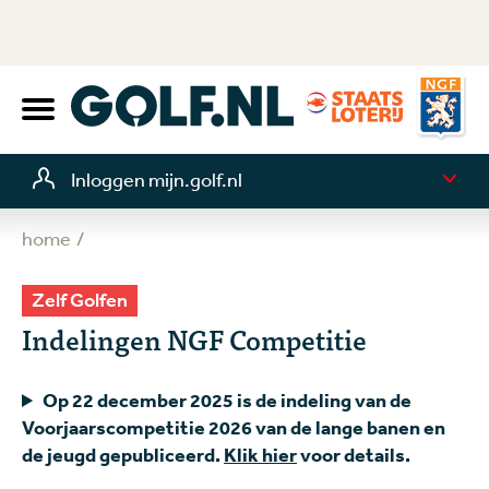
Inloggen mijn.golf.nl
home
Zelf Golfen
Indelingen NGF Competitie
Op 22 december 2025 is de indeling van de
Voorjaarscompetitie 2026 van de lange banen en
de jeugd gepubliceerd.
Klik hier
voor details.