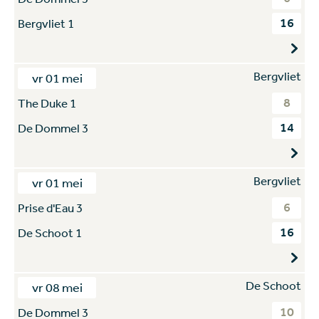
16
Bergvliet 1
Bergvliet
vr 01 mei
8
The Duke 1
14
De Dommel 3
Bergvliet
vr 01 mei
6
Prise d'Eau 3
16
De Schoot 1
De Schoot
vr 08 mei
10
De Dommel 3