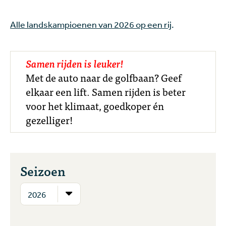
Alle landskampioenen van 2026 op een rij
.
Samen rijden is leuker!
Met de auto naar de golfbaan? Geef
elkaar een lift. Samen rijden is beter
voor het klimaat, goedkoper én
gezelliger!
Seizoen