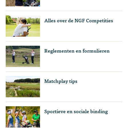
Alles over de NGF Competities
Reglementen en formulieren
Matchplay tips
Sportieve en sociale binding