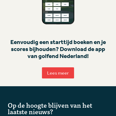
Eenvoudig een starttijd boeken en je
scores bijhouden? Download de app
van golfend Nederland!
Lees meer
Op de hoogte blijven van het
laatste nieuws?