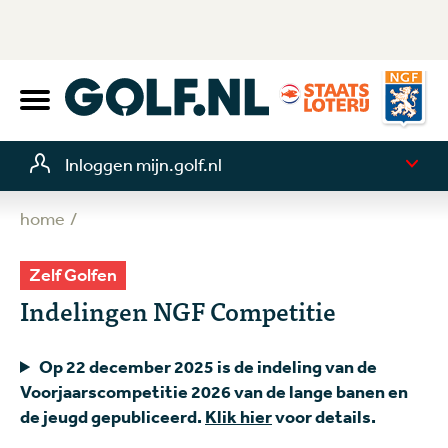
Inloggen mijn.golf.nl
home
Zelf Golfen
Indelingen NGF Competitie
Op 22 december 2025 is de indeling van de
Voorjaarscompetitie 2026 van de lange banen en
de jeugd gepubliceerd.
Klik hier
voor details.