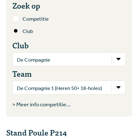
Zoek op
Competitie
Club
Club
Team
> Meer info competitie...
Stand Poule P214