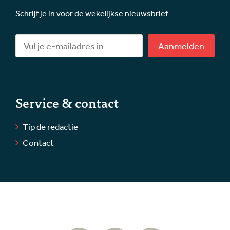
Schrijf je in voor de wekelijkse nieuwsbrief
Aanmelden
Service & contact
Tip de redactie
Contact