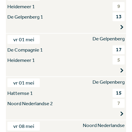
9
Heidemeer 1
13
De Gelpenberg 1
De Gelpenberg
vr 01 mei
17
De Compagnie 1
5
Heidemeer 1
De Gelpenberg
vr 01 mei
15
Hattemse 1
7
Noord Nederlandse 2
Noord Nederlandse
vr 08 mei