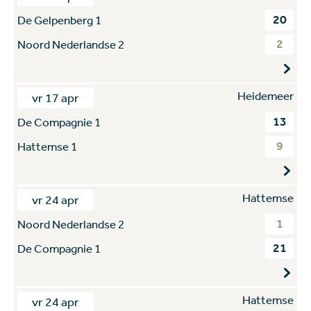
20
De Gelpenberg 1
2
Noord Nederlandse 2
Heidemeer
vr 17 apr
13
De Compagnie 1
9
Hattemse 1
Hattemse
vr 24 apr
1
Noord Nederlandse 2
21
De Compagnie 1
Hattemse
vr 24 apr