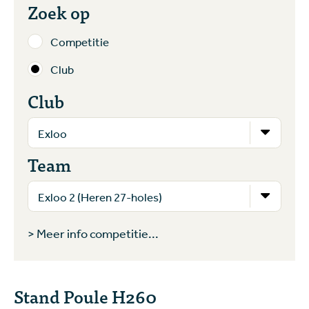
Zoek op
Competitie
Club
Club
Team
> Meer info competitie...
Stand Poule H260