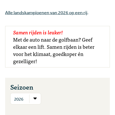
Alle landskampioenen van 2026 op een rij
.
Samen rijden is leuker!
Met de auto naar de golfbaan? Geef
elkaar een lift. Samen rijden is beter
voor het klimaat, goedkoper én
gezelliger!
Seizoen