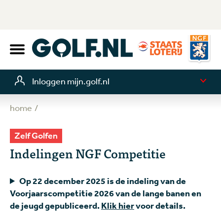
Inloggen mijn.golf.nl
home
Zelf Golfen
Indelingen NGF Competitie
Op 22 december 2025 is de indeling van de
Voorjaarscompetitie 2026 van de lange banen en
de jeugd gepubliceerd.
Klik hier
voor details.