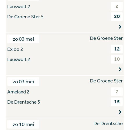
2
Lauswolt 2
20
De Groene Ster 5
De Groene Ster
zo 03 mei
12
Exloo 2
10
Lauswolt 2
De Groene Ster
zo 03 mei
7
Ameland 2
15
De Drentsche 3
De Drentsche
zo 10 mei