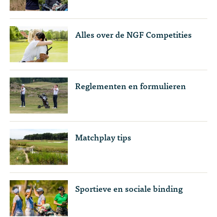
Alles over de NGF Competities
Reglementen en formulieren
Matchplay tips
Sportieve en sociale binding