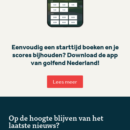
Eenvoudig een starttijd boeken en je
scores bijhouden? Download de app
van golfend Nederland!
Lees meer
Op de hoogte blijven van het
laatste nieuws?