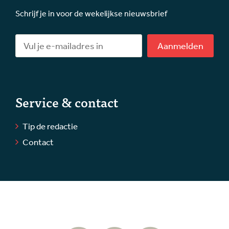
Schrijf je in voor de wekelijkse nieuwsbrief
Aanmelden
Service & contact
Tip de redactie
Contact