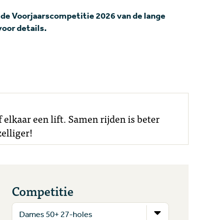
 de Voorjaarscompetitie 2026 van de lange
oor details.
elkaar een lift. Samen rijden is beter
elliger!
Competitie