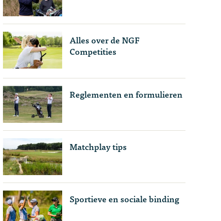
Alles over de NGF
Competities
Reglementen en formulieren
Matchplay tips
Sportieve en sociale binding