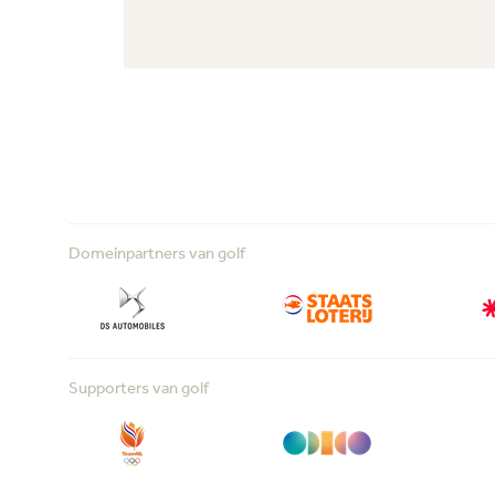
Domeinpartners van golf
Supporters van golf