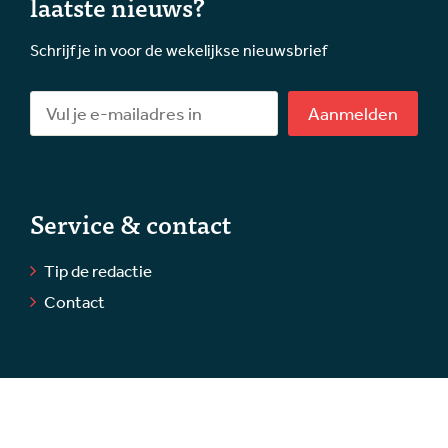
laatste nieuws?
Schrijf je in voor de wekelijkse nieuwsbrief
Aanmelden
Service & contact
Tip de redactie
Contact