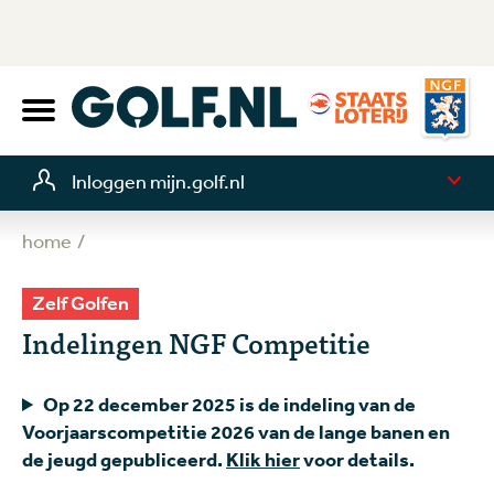
Inloggen mijn.golf.nl
home
Zelf Golfen
Indelingen NGF Competitie
Op 22 december 2025 is de indeling van de
Voorjaarscompetitie 2026 van de lange banen en
de jeugd gepubliceerd.
Klik hier
voor details.