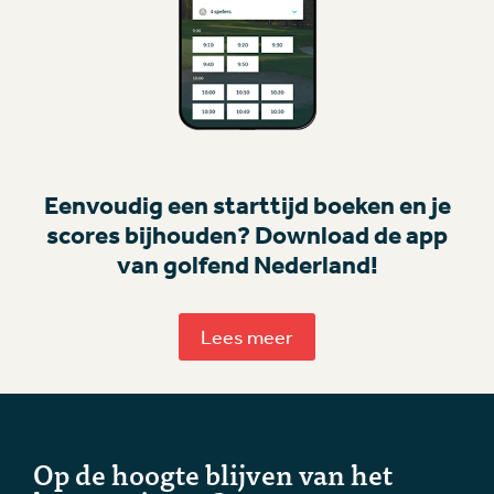
Eenvoudig een starttijd boeken en je
scores bijhouden? Download de app
van golfend Nederland!
Lees meer
Op de hoogte blijven van het