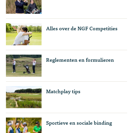
Alles over de NGF Competities
Reglementen en formulieren
Matchplay tips
Sportieve en sociale binding