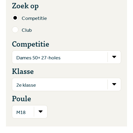
Zoek op
Competitie
Club
Competitie
Klasse
Poule