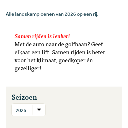
Alle landskampioenen van 2026 op een rij
.
Samen rijden is leuker!
Met de auto naar de golfbaan? Geef
elkaar een lift. Samen rijden is beter
voor het klimaat, goedkoper én
gezelliger!
Seizoen