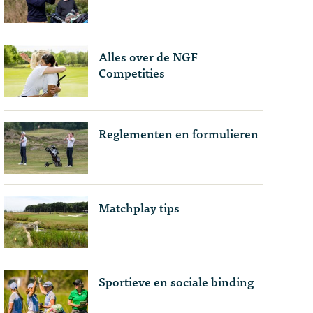
Alles over de NGF
Competities
Reglementen en formulieren
Matchplay tips
Sportieve en sociale binding