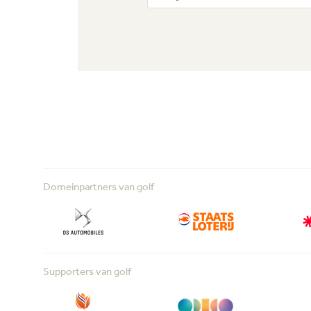
Domeinpartners van golf
Supporters van golf