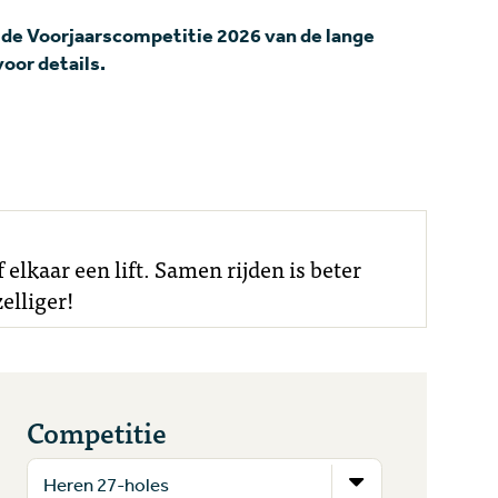
 de Voorjaarscompetitie 2026 van de lange
oor details.
elkaar een lift. Samen rijden is beter
elliger!
Competitie