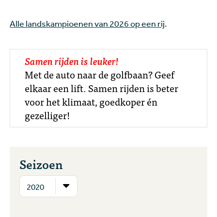
Alle landskampioenen van 2026 op een rij
.
Samen rijden is leuker!
Met de auto naar de golfbaan? Geef
elkaar een lift. Samen rijden is beter
voor het klimaat, goedkoper én
gezelliger!
Seizoen