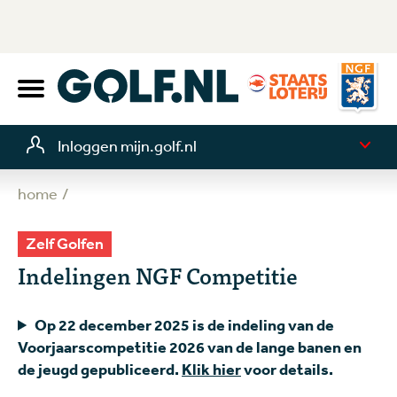
Inloggen mijn.golf.nl
home
Zelf Golfen
Indelingen NGF Competitie
Op 22 december 2025 is de indeling van de
Voorjaarscompetitie 2026 van de lange banen en
de jeugd gepubliceerd.
Klik hier
voor details.