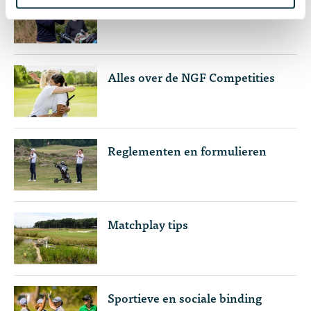
NGF Najaarscompetitie
Alles over de NGF Competities
Reglementen en formulieren
Matchplay tips
Sportieve en sociale binding