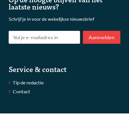
laatste nieuws?
Schrijf je in voor de wekelijkse nieuwsbrief
Aanmelden
Service & contact
Tip de redactie
Contact