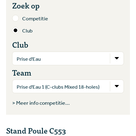
Zoek op
Competitie
Club
Club
Team
> Meer info competitie...
Stand Poule C553