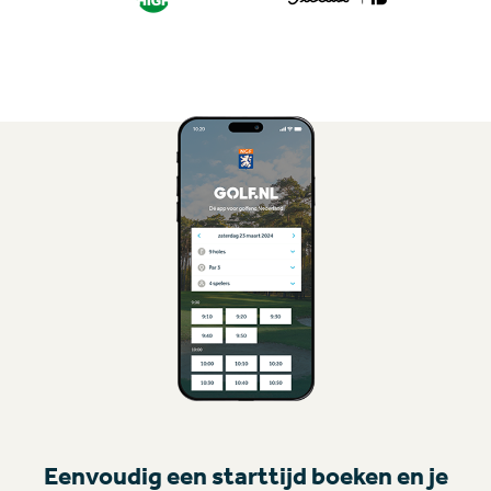
Eenvoudig een starttijd boeken en je