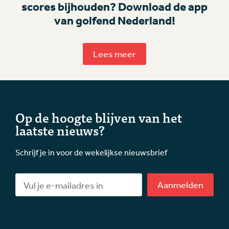
scores bijhouden? Download de app
van golfend Nederland!
Lees meer
Op de hoogte blijven van het
laatste nieuws?
Schrijf je in voor de wekelijkse nieuwsbrief
Aanmelden