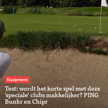
Equipment
Test: wordt het korte spel met deze
'speciale' clubs makkelijker? PING
Bunkr en Chipr