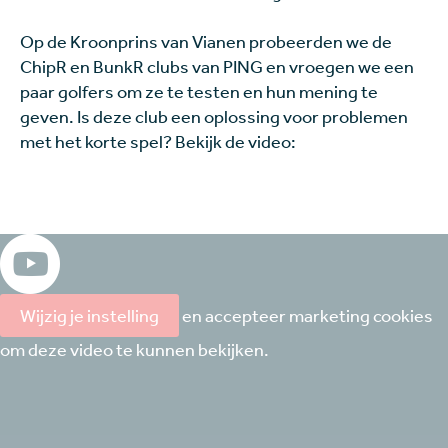
Op de Kroonprins van Vianen probeerden we de
ChipR en BunkR clubs van PING en vroegen we een
paar golfers om ze te testen en hun mening te
geven. Is deze club een oplossing voor problemen
met het korte spel? Bekijk de video:
Wijzig je instelling
en accepteer marketing cookies
om deze video te kunnen bekijken.