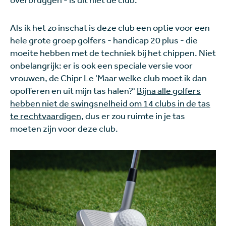
Als ik het zo inschat is deze club een optie voor een
hele grote groep golfers - handicap 20 plus - die
moeite hebben met de techniek bij het chippen. Niet
onbelangrijk: er is ook een speciale versie voor
vrouwen, de Chipr Le 'Maar welke club moet ik dan
opofferen en uit mijn tas halen?'
Bijna alle golfers
hebben niet de swingsnelheid om 14 clubs in de tas
te rechtvaardigen
, dus er zou ruimte in je tas
moeten zijn voor deze club.