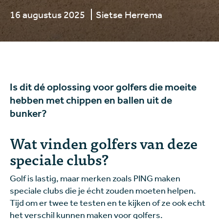
16 augustus 2025
Sietse Herrema
Is dit dé oplossing voor golfers die moeite
hebben met chippen en ballen uit de
bunker?
Wat vinden golfers van deze
speciale clubs?
Golf is lastig, maar merken zoals PING maken
speciale clubs die je écht zouden moeten helpen.
Tijd om er twee te testen en te kijken of ze ook echt
het verschil kunnen maken voor golfers.