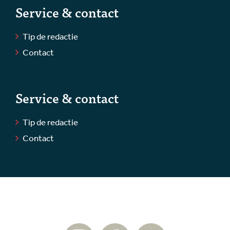
Service & contact
Tip de redactie
Contact
Service & contact
Tip de redactie
Contact