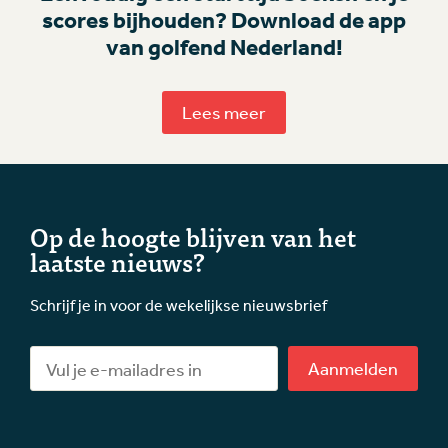
scores bijhouden? Download de app
van golfend Nederland!
Lees meer
Op de hoogte blijven van het
laatste nieuws?
Schrijf je in voor de wekelijkse nieuwsbrief
Aanmelden