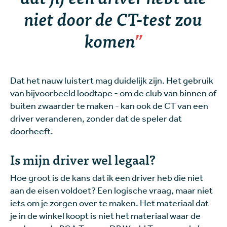
niet door de CT-test zou
komen
Dat het nauw luistert mag duidelijk zijn. Het gebruik
van bijvoorbeeld loodtape - om de club van binnen of
buiten zwaarder te maken - kan ook de CT van een
driver veranderen, zonder dat de speler dat
doorheeft.
Is mijn driver wel legaal?
Hoe groot is de kans dat ik een driver heb die niet
aan de eisen voldoet? Een logische vraag, maar niet
iets om je zorgen over te maken. Het materiaal dat
je in de winkel koopt is niet het materiaal waar de