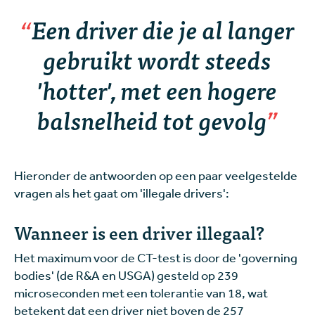
Een driver die je al langer
gebruikt wordt steeds
'hotter', met een hogere
balsnelheid tot gevolg
Hieronder de antwoorden op een paar veelgestelde
vragen als het gaat om 'illegale drivers':
Wanneer is een driver illegaal?
Het maximum voor de CT-test is door de 'governing
bodies' (de R&A en USGA) gesteld op 239
microseconden met een tolerantie van 18, wat
betekent dat een driver niet boven de 257