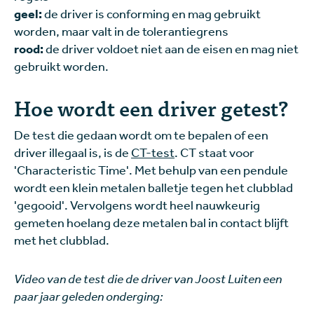
geel:
de driver is conforming en mag gebruikt
worden, maar valt in de tolerantiegrens
rood:
de driver voldoet niet aan de eisen en mag niet
gebruikt worden.
Hoe wordt een driver getest?
De test die gedaan wordt om te bepalen of een
driver illegaal is, is de
CT-test
. CT staat voor
'Characteristic Time'. Met behulp van een pendule
wordt een klein metalen balletje tegen het clubblad
'gegooid'. Vervolgens wordt heel nauwkeurig
gemeten hoelang deze metalen bal in contact blijft
met het clubblad.
Video van de test die de driver van Joost Luiten een
paar jaar geleden onderging: