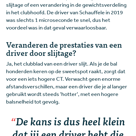
slijtage of een verandering in de gewichtsverdeling
in het clubhoofd. De driver van Schauffele in 2019
was slechts 1 microseconde te snel, dus het
voordeel was in dat geval verwaarloosbaar.
Veranderen de prestaties van een
driver door slijtage?
Ja, het clubblad van een driver slijt. Als je de bal
honderden keren op de sweetspot raakt, zorgt dat
voor een iets hogere CT. Verwacht geen enorme
afstandsverschillen, maar een driver die je al langer
gebruikt wordt steeds 'hotter', met een hogere
balsnelheid tot gevolg.
De kans is dus heel klein
dat jij een driver hebt die