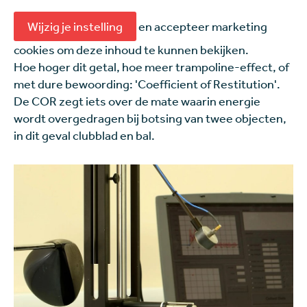
Wijzig je instelling
en accepteer marketing
cookies om deze inhoud te kunnen bekijken.
Hoe hoger dit getal, hoe meer trampoline-effect, of
met dure bewoording: 'Coefficient of Restitution'.
De COR zegt iets over de mate waarin energie
wordt overgedragen bij botsing van twee objecten,
in dit geval clubblad en bal.