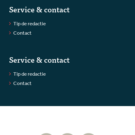
Service & contact
Tip de redactie
Contact
Service & contact
Tip de redactie
Contact