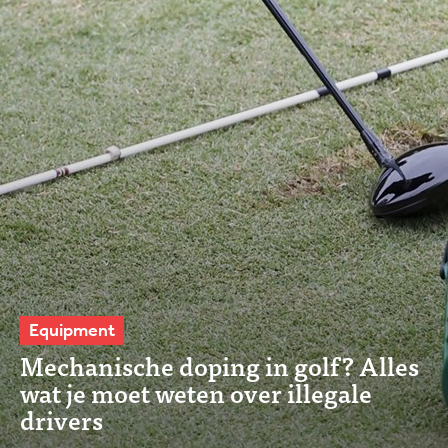
Equipment
Mechanische doping in golf? Alles
wat je moet weten over illegale
drivers